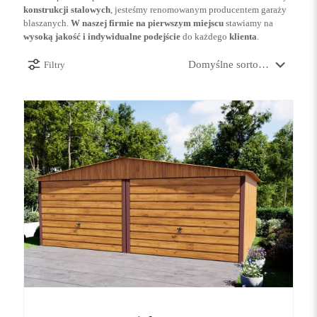
konstrukcji stalowych
, jesteśmy renomowanym producentem garaży
blaszanych.
W naszej firmie na pierwszym miejscu
stawiamy na
wysoką jakość i indywidualne podejście
do każdego
klienta
.
Filtry