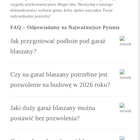
wygodę użytkowania przez długie lata. Skorzystaj z naszego
doświadczenia i wybierz garaż, który spełni wszystkie Twoje
indywidualne potrzeby!
FAQ – Odpowiadamy na Najważniejsze Pytania
Jak przygotować podłoże pod garaż
blaszany?
Czy na garaż blaszany potrzebne jest
pozwolenie na budowę w 2026 roku?
Jaki duży garaż blaszany można
postawić bez pozwolenia?