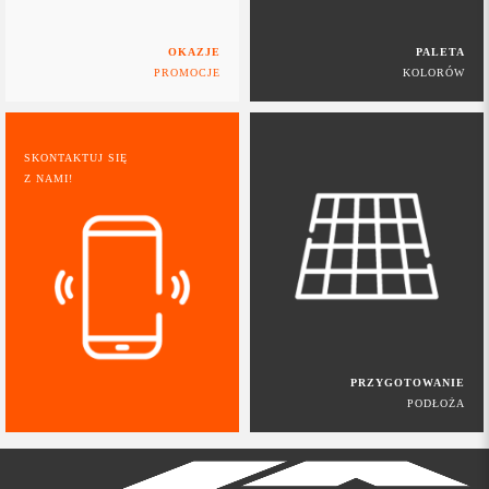
OKAZJE
PALETA
PROMOCJE
KOLORÓW
SKONTAKTUJ SIĘ
Z NAMI!
PRZYGOTOWANIE
PODŁOŻA