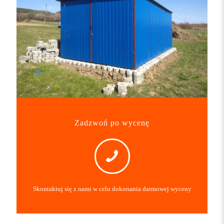
Zadzwoń po wycenę
Skontaktuj się z nami w celu dokonania darmowej wyceny