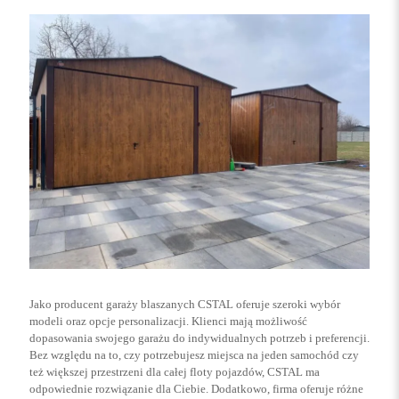
Jako producent garaży blaszanych CSTAL oferuje szeroki wybór
modeli oraz opcje personalizacji. Klienci mają możliwość
dopasowania swojego garażu do indywidualnych potrzeb i preferencji.
Bez względu na to, czy potrzebujesz miejsca na jeden samochód czy
też większej przestrzeni dla całej floty pojazdów, CSTAL ma
odpowiednie rozwiązanie dla Ciebie. Dodatkowo, firma oferuje różne