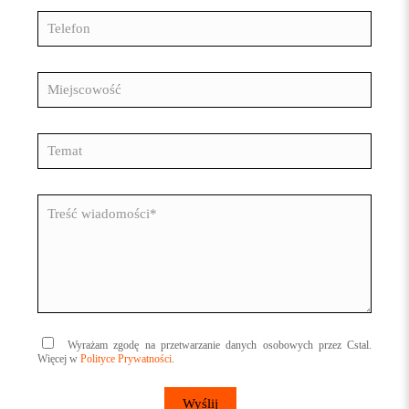
Wyrażam zgodę na przetwarzanie danych osobowych przez Cstal.
Więcej w
Polityce Prywatności
.