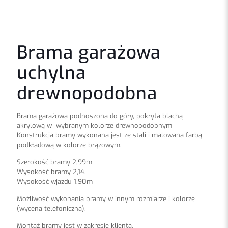
Brama garażowa
uchylna
drewnopodobna
Brama garażowa podnoszona do góry, pokryta blachą
akrylową w wybranym kolorze drewnopodobnym
Konstrukcja bramy wykonana jest ze stali i malowana farbą
podkładową w kolorze brązowym.
Szerokość bramy 2,99m
Wysokość bramy 2,14.
Wysokość wjazdu 1,90m
Możliwość wykonania bramy w innym rozmiarze i kolorze
(wycena telefoniczna).
Montaż bramy jest w zakresie klienta.