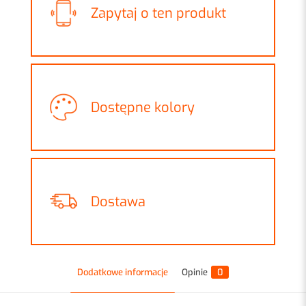
Zapytaj o ten produkt
Dostępne kolory
Dostawa
Dodatkowe informacje
Opinie
0