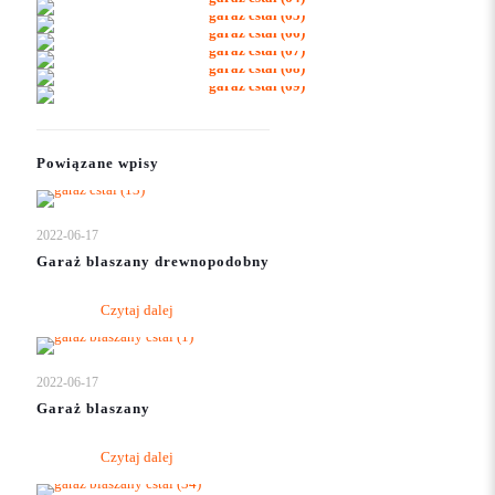
Powiązane wpisy
2022-06-17
Garaż blaszany drewnopodobny
Czytaj dalej
2022-06-17
Garaż blaszany
Czytaj dalej