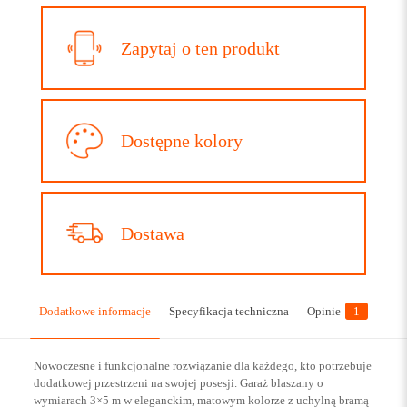
Zapytaj o ten produkt
Dostępne kolory
Dostawa
Dodatkowe informacje
Specyfikacja techniczna
Opinie
1
Nowoczesne i funkcjonalne rozwiązanie dla każdego, kto potrzebuje
dodatkowej przestrzeni na swojej posesji. Garaż blaszany o
wymiarach 3×5 m w eleganckim, matowym kolorze z uchylną bramą