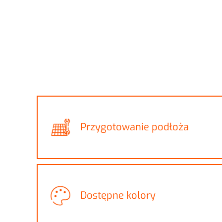
Przygotowanie podłoża
Dostępne kolory