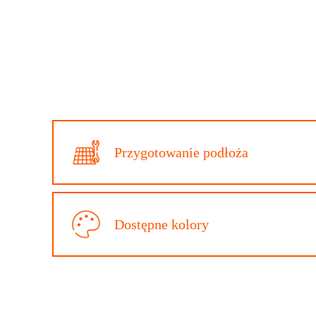
Przygotowanie podłoża
Dostępne kolory