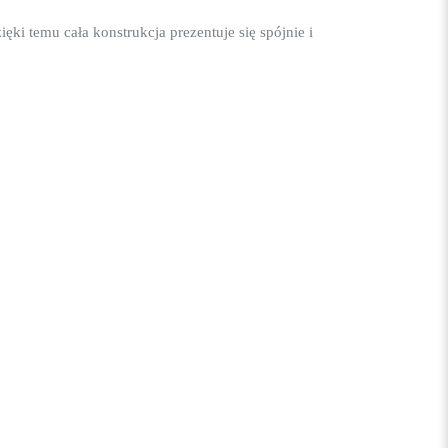
i temu cała konstrukcja prezentuje się spójnie i