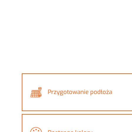
Przygotowanie podłoża