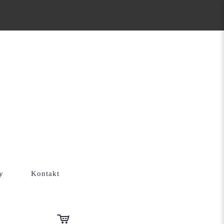
y
Kontakt