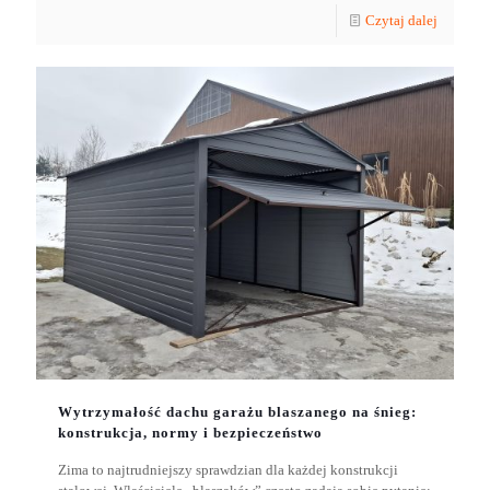
Czytaj dalej
Wytrzymałość dachu garażu blaszanego na śnieg:
konstrukcja, normy i bezpieczeństwo
Zima to najtrudniejszy sprawdzian dla każdej konstrukcji