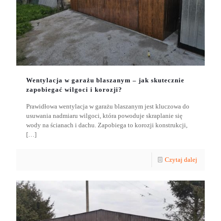
Wentylacja w garażu blaszanym – jak skutecznie
zapobiegać wilgoci i korozji?
Prawidłowa wentylacja w garażu blaszanym jest kluczowa do
usuwania nadmiaru wilgoci, która powoduje skraplanie się
wody na ścianach i dachu. Zapobiega to korozji konstrukcji,
[…]
Czytaj dalej