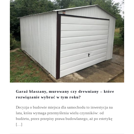
Garaż blaszany, murowany czy drewniany – które
rozwiązanie wybrać w tym roku?
Decyzja o budowie miejsca dla samochodu to inwestycja na
lata, która wymaga przemyślenia wielu czynników: od
budżetu, przez przepisy prawa budowlanego, aż po estetykę
[…]