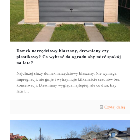
Domek narzędziowy blaszany, drewniany czy
plastikowy? Co wybrać do ogrodu aby mieć spokój
na lata?
Najdłużej służy domek narzędziowy blaszany. Nie wymaga
impregnacji, nie gnije i wytrzymuje kilkanaście sezonów bez
konserwacji. Drewniany wygląda najlepiej, ale co dwa, trzy
lata
[…]
Czytaj dalej