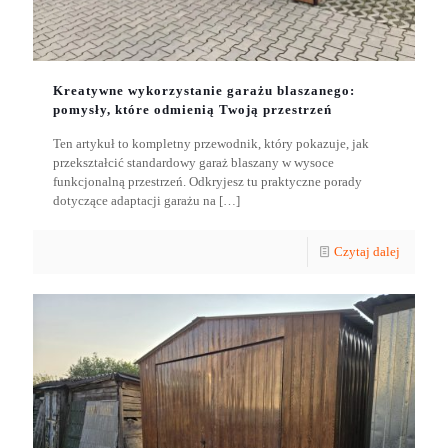
Kreatywne wykorzystanie garażu blaszanego:
pomysły, które odmienią Twoją przestrzeń
Ten artykuł to kompletny przewodnik, który pokazuje, jak
przekształcić standardowy garaż blaszany w wysoce
funkcjonalną przestrzeń. Odkryjesz tu praktyczne porady
dotyczące adaptacji garażu na
[…]
Czytaj dalej