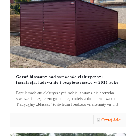
Garaż blaszany pod samochód elektryczny:
instalacja, ładowanie i bezpieczeństwo w 2026 roku
Popularność aut elektrycznych rośnie, a wraz z nią potrzeba
stworzenia bezpiecznego i taniego miejsca do ich ładowania.
Tradycyjny „blaszak” to świetna i budżetowa alternatywa
[…]
Czytaj dalej