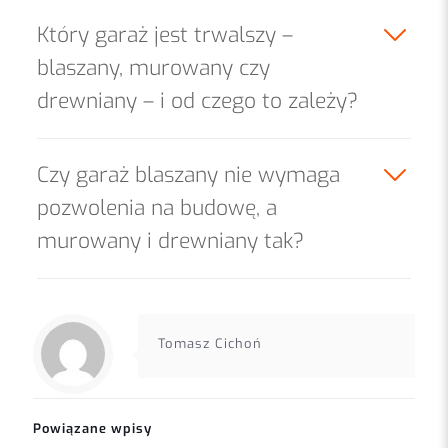
Który garaż jest trwalszy –
blaszany, murowany czy
drewniany – i od czego to zależy?
Czy garaż blaszany nie wymaga
pozwolenia na budowę, a
murowany i drewniany tak?
Tomasz Cichoń
Powiązane wpisy