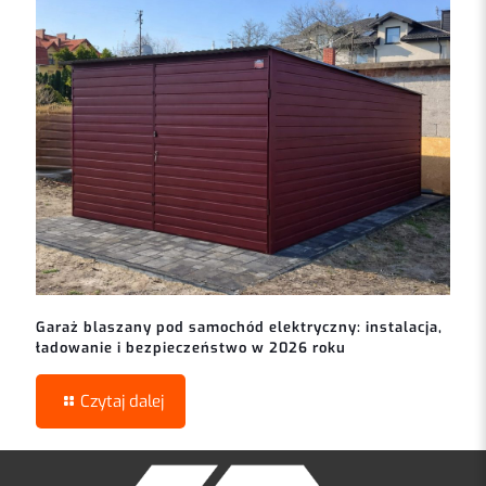
Garaż blaszany pod samochód elektryczny: instalacja,
ładowanie i bezpieczeństwo w 2026 roku
Czytaj dalej