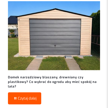
Domek narzędziowy blaszany, drewniany czy
plastikowy? Co wybrać do ogrodu aby mieć spokój na
lata?
Czytaj dalej