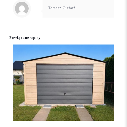
Tomasz Cichoń
Powiązane wpisy