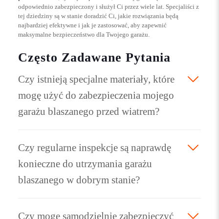
odpowiednio zabezpieczony i służył Ci przez wiele lat. Specjaliści z
tej dziedziny są w stanie doradzić Ci, jakie rozwiązania będą
najbardziej efektywne i jak je zastosować, aby zapewnić
maksymalne bezpieczeństwo dla Twojego garażu.
Często Zadawane Pytania
Czy istnieją specjalne materiały, które
mogę użyć do zabezpieczenia mojego
garażu blaszanego przed wiatrem?
Czy regularne inspekcje są naprawdę
konieczne do utrzymania garażu
blaszanego w dobrym stanie?
Czy mogę samodzielnie zabezpieczyć