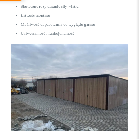
Skuteczne rozpraszanie siły wiatru
Łatwość montażu
Możliwość dopasowania do wyglądu garażu
Uniwersalność i funkcjonalność