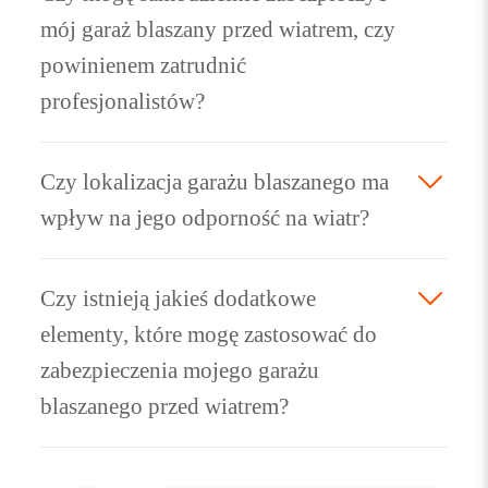
mój garaż blaszany przed wiatrem, czy
powinienem zatrudnić
profesjonalistów?
Czy lokalizacja garażu blaszanego ma
wpływ na jego odporność na wiatr?
Czy istnieją jakieś dodatkowe
elementy, które mogę zastosować do
zabezpieczenia mojego garażu
blaszanego przed wiatrem?