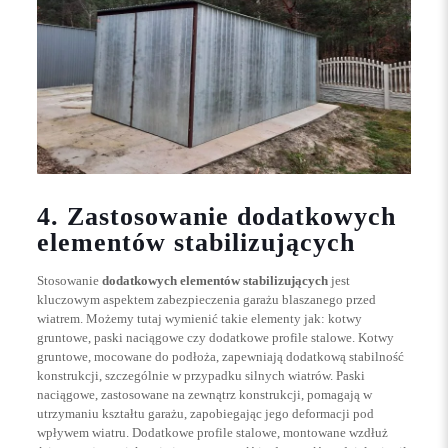
4. Zastosowanie dodatkowych
elementów stabilizujących
Stosowanie
dodatkowych elementów stabilizujących
jest
kluczowym aspektem zabezpieczenia garażu blaszanego przed
wiatrem. Możemy tutaj wymienić takie elementy jak: kotwy
gruntowe, paski naciągowe czy dodatkowe profile stalowe. Kotwy
gruntowe, mocowane do podłoża, zapewniają dodatkową stabilność
konstrukcji, szczególnie w przypadku silnych wiatrów. Paski
naciągowe, zastosowane na zewnątrz konstrukcji, pomagają w
utrzymaniu kształtu garażu, zapobiegając jego deformacji pod
wpływem wiatru. Dodatkowe profile stalowe, montowane wzdłuż