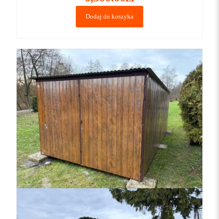
Dodaj do koszyka