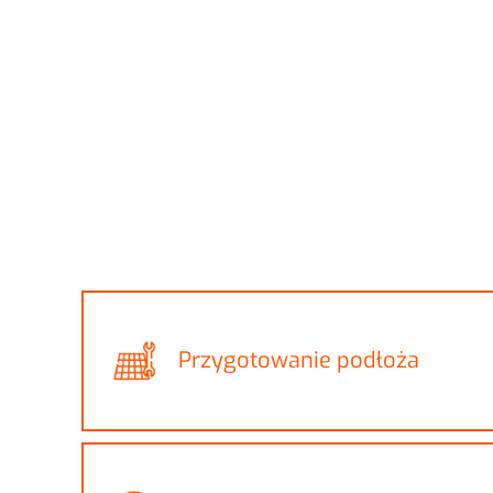
Przygotowanie podłoża