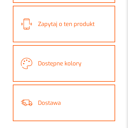
Zapytaj o ten produkt
Dostępne kolory
Dostawa