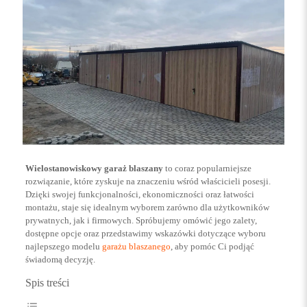
Wielostanowiskowy garaż blaszany
to coraz popularniejsze
rozwiązanie, które zyskuje na znaczeniu wśród właścicieli posesji.
Dzięki swojej funkcjonalności, ekonomiczności oraz łatwości
montażu, staje się idealnym wyborem zarówno dla użytkowników
prywatnych, jak i firmowych. Spróbujemy omówić jego zalety,
dostępne opcje oraz przedstawimy wskazówki dotyczące wyboru
najlepszego modelu
garażu blaszanego
, aby pomóc Ci podjąć
świadomą decyzję.
Spis treści