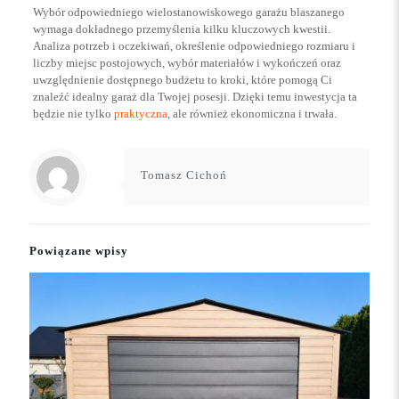
Wybór odpowiedniego wielostanowiskowego garażu blaszanego
wymaga dokładnego przemyślenia kilku kluczowych kwestii.
Analiza potrzeb i oczekiwań, określenie odpowiedniego rozmiaru i
liczby miejsc postojowych, wybór materiałów i wykończeń oraz
uwzględnienie dostępnego budżetu to kroki, które pomogą Ci
znaleźć idealny garaż dla Twojej posesji. Dzięki temu inwestycja ta
będzie nie tylko
praktyczna
, ale również ekonomiczna i trwała.
Tomasz Cichoń
Powiązane wpisy