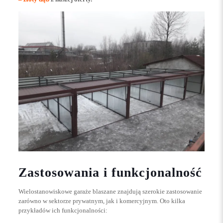
Zastosowania i funkcjonalność
Wielostanowiskowe garaże blaszane znajdują szerokie zastosowanie
zarówno w sektorze prywatnym, jak i komercyjnym. Oto kilka
przykładów ich funkcjonalności: