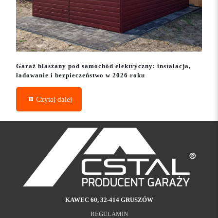
Garaż blaszany pod samochód elektryczny: instalacja,
ładowanie i bezpieczeństwo w 2026 roku
Czytaj dalej
KAWEC 60, 32-414 GRUSZÓW
REGULAMIN