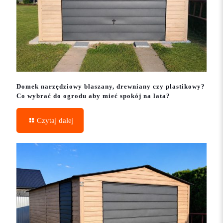
Domek narzędziowy blaszany, drewniany czy plastikowy?
Co wybrać do ogrodu aby mieć spokój na lata?
Czytaj dalej